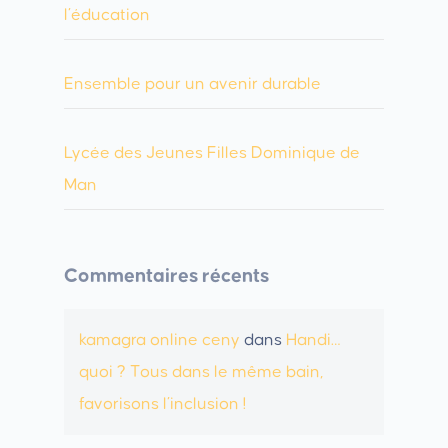
l’éducation
Ensemble pour un avenir durable
Lycée des Jeunes Filles Dominique de
Man
Commentaires récents
kamagra online ceny
dans
Handi…
quoi ? Tous dans le même bain,
favorisons l’inclusion !