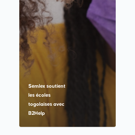
Semlex soutient
les écoles
togolaises avec
B2Help