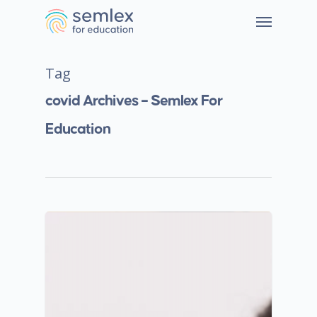
Tag
covid Archives – Semlex For
Education