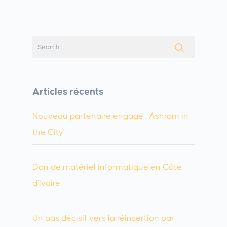
Articles récents
Nouveau partenaire engagé : Ashram in
the City
Don de matériel informatique en Côte
d’Ivoire
Un pas décisif vers la réinsertion par