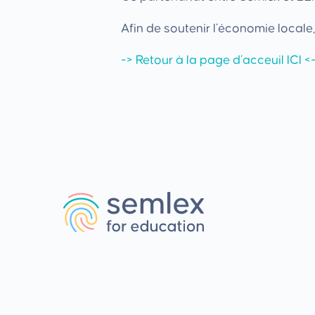
Afin de soutenir l’économie locale
-> Retour à la page d’acceuil ICI <