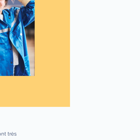
nt très