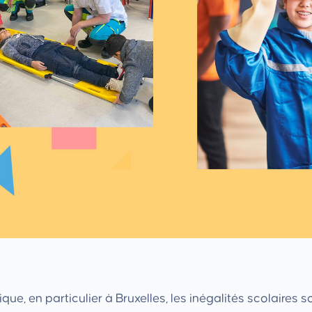
que, en particulier à Bruxelles, les inégalités scolaires so