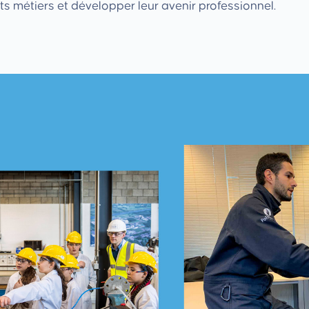
nts métiers et développer leur avenir professionnel.