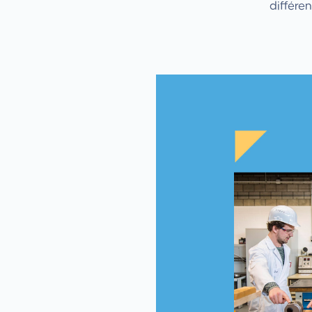
différe