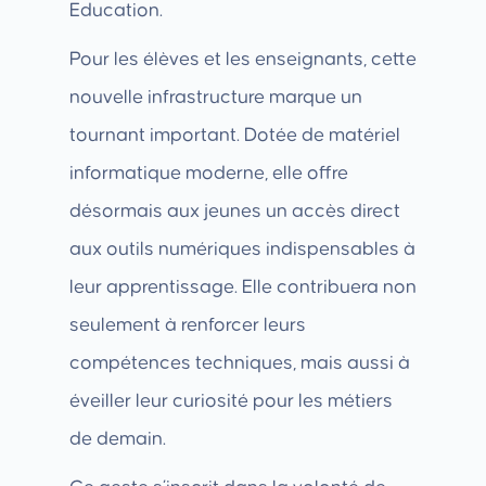
Education.
Pour les élèves et les enseignants, cette
nouvelle infrastructure marque un
tournant important. Dotée de matériel
informatique moderne, elle offre
désormais aux jeunes un accès direct
aux outils numériques indispensables à
leur apprentissage. Elle contribuera non
seulement à renforcer leurs
compétences techniques, mais aussi à
éveiller leur curiosité pour les métiers
de demain.