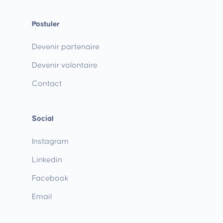
Postuler
Devenir partenaire
Devenir volontaire
Contact
Social
Instagram
Linkedin
Facebook
Email