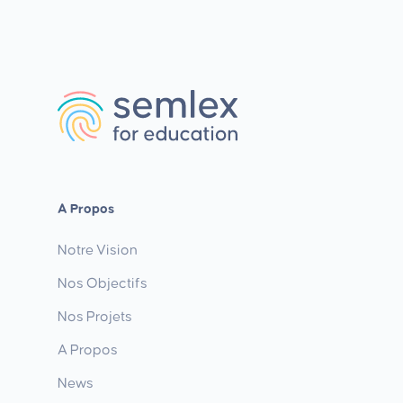
A Propos
Notre Vision
Nos Objectifs
Nos Projets
A Propos
News