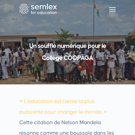
Un souffle numérique pour le
Collège COOPAGA
« L’éducation est l’arme la plus
puissante pour changer le monde. »
Cette citation de Nelson Mandela
résonne comme une boussole dans les