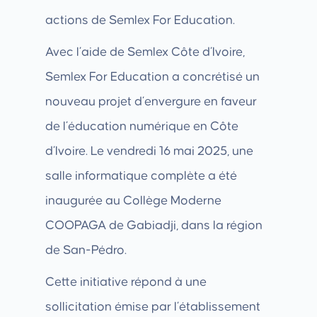
actions de Semlex For Education.
Avec l’aide de Semlex Côte d’Ivoire,
Semlex For Education a concrétisé un
nouveau projet d’envergure en faveur
de l’éducation numérique en Côte
d’Ivoire. Le vendredi 16 mai 2025, une
salle informatique complète a été
inaugurée au Collège Moderne
COOPAGA de Gabiadji, dans la région
de San-Pédro.
Cette initiative répond à une
sollicitation émise par l’établissement