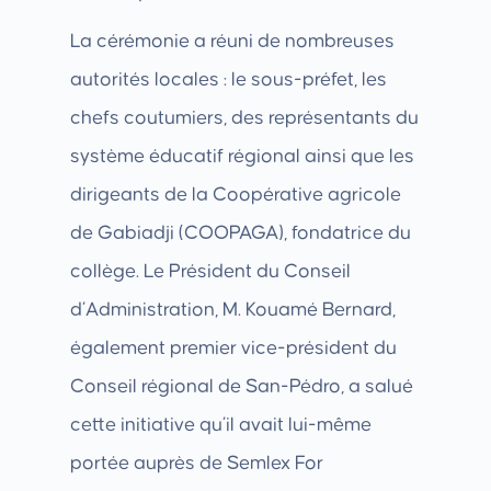
La cérémonie a réuni de nombreuses
autorités locales : le sous-préfet, les
chefs coutumiers, des représentants du
système éducatif régional ainsi que les
dirigeants de la Coopérative agricole
de Gabiadji (COOPAGA), fondatrice du
collège. Le Président du Conseil
d’Administration, M. Kouamé Bernard,
également premier vice-président du
Conseil régional de San-Pédro, a salué
cette initiative qu’il avait lui-même
portée auprès de Semlex For