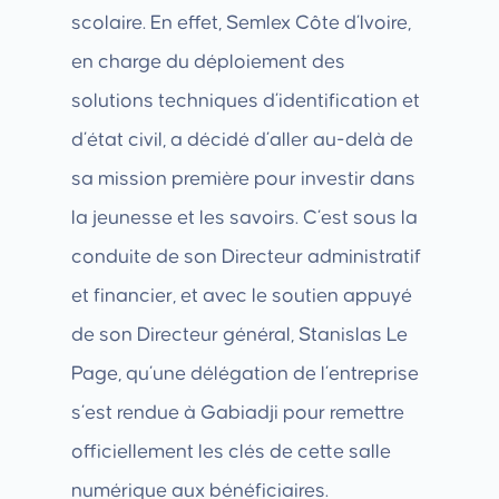
scolaire. En effet, Semlex Côte d’Ivoire,
en charge du déploiement des
solutions techniques d’identification et
d’état civil, a décidé d’aller au-delà de
sa mission première pour investir dans
la jeunesse et les savoirs. C’est sous la
conduite de son Directeur administratif
et financier, et avec le soutien appuyé
de son Directeur général, Stanislas Le
Page, qu’une délégation de l’entreprise
s’est rendue à Gabiadji pour remettre
officiellement les clés de cette salle
numérique aux bénéficiaires.