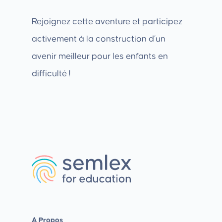
Rejoignez cette aventure et participez
activement à la construction d’un
avenir meilleur pour les enfants en
difficulté !
A Propos