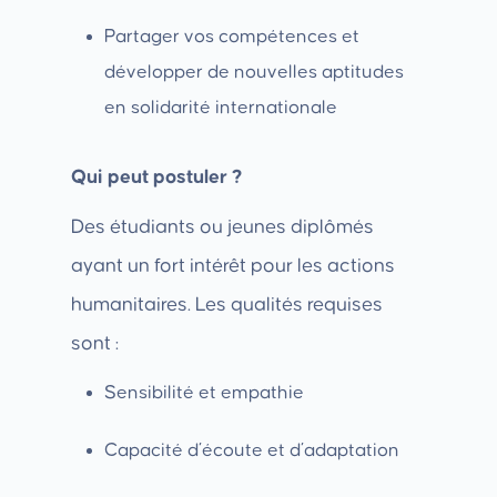
Partager vos compétences et
développer de nouvelles aptitudes
en solidarité internationale
Qui peut postuler ?
Des étudiants ou jeunes diplômés
ayant un fort intérêt pour les actions
humanitaires. Les qualités requises
sont :
Sensibilité et empathie
Capacité d’écoute et d’adaptation