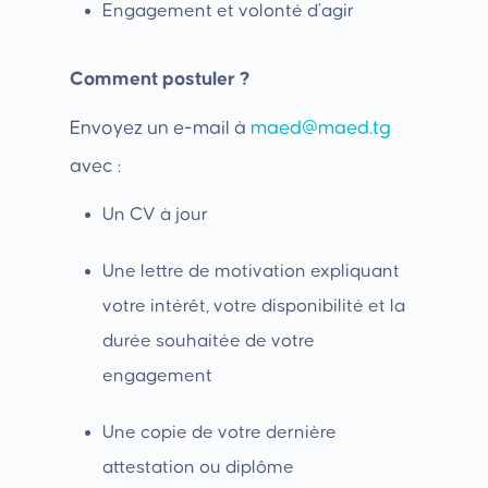
Engagement et volonté d’agir
Comment postuler ?
Envoyez un e-mail à
maed@maed.tg
avec :
Un CV à jour
Une lettre de motivation expliquant
votre intérêt, votre disponibilité et la
durée souhaitée de votre
engagement
Une copie de votre dernière
attestation ou diplôme