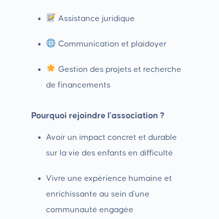
Assistance juridique
Communication et plaidoyer
Gestion des projets et recherche
de financements
Pourquoi rejoindre l’association ?
Avoir un impact concret et durable
sur la vie des enfants en difficulté
Vivre une expérience humaine et
enrichissante au sein d’une
communauté engagée