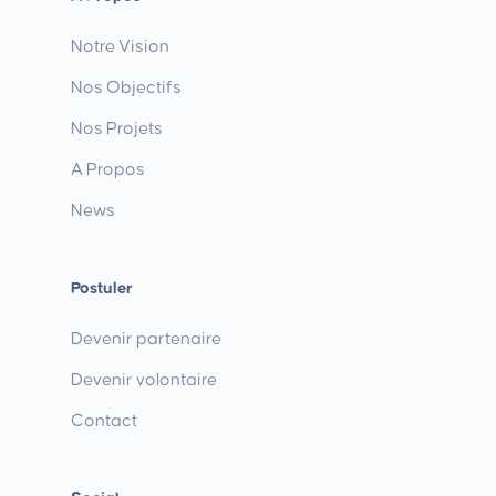
Notre Vision
Nos Objectifs
Nos Projets
A Propos
News
Postuler
Devenir partenaire
Devenir volontaire
Contact