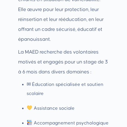
Elle œuvre pour leur protection, leur
réinsertion et leur rééducation, en leur
offrant un cadre sécurisé, éducatif et
épanouissant.
La MAED recherche des volontaires
motivés et engagés pour un stage de 3
à 6 mois dans divers domaines :
✉ Éducation spécialisée et soutien
scolaire
Assistance sociale
Accompagnement psychologique