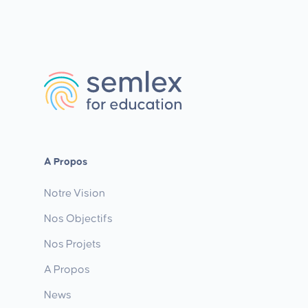
A Propos
Notre Vision
Nos Objectifs
Nos Projets
A Propos
News