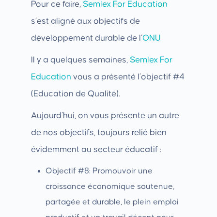
Pour ce faire,
Semlex For Education
s’est aligné aux objectifs de
développement durable de l’
ONU
Il y a quelques semaines,
Semlex For
Education
vous a présenté l’objectif #4
(Education de Qualité).
Aujourd’hui, on vous présente un autre
de nos objectifs, toujours relié bien
évidemment au secteur éducatif :
Objectif #8: Promouvoir une
croissance économique soutenue,
partagée et durable, le plein emploi