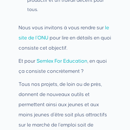
productif et un travail décent pour
tous.
Nous vous invitons à vous rendre sur
le
site de l’ONU
pour lire en détails en quoi
consiste cet objectif.
Et pour
Semlex For Education
, en quoi
ça consiste concrètement ?
Tous nos projets, de loin ou de près,
donnent de nouveaux outils et
permettent ainsi aux jeunes et aux
moins jeunes d’être soit plus attractifs
sur le marché de l’emploi soit de