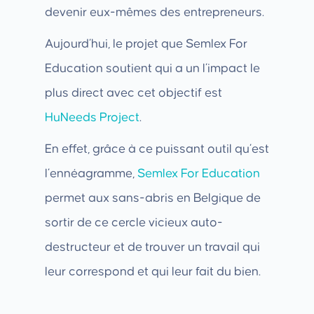
devenir eux-mêmes des entrepreneurs.
Aujourd’hui, le projet que Semlex For
Education soutient qui a un l’impact le
plus direct avec cet objectif est
HuNeeds Project
.
En effet, grâce à ce puissant outil qu’est
l’ennéagramme,
Semlex For Education
permet aux sans-abris en Belgique de
sortir de ce cercle vicieux auto-
destructeur et de trouver un travail qui
leur correspond et qui leur fait du bien.