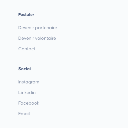
Postuler
Devenir partenaire
Devenir volontaire
Contact
Social
Instagram
Linkedin
Facebook
Email