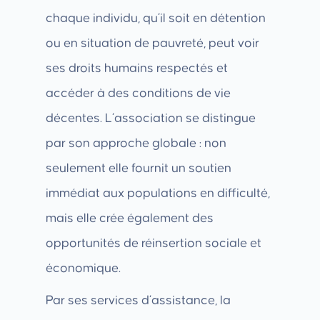
chaque individu, qu’il soit en détention
ou en situation de pauvreté, peut voir
ses droits humains respectés et
accéder à des conditions de vie
décentes. L’association se distingue
par son approche globale : non
seulement elle fournit un soutien
immédiat aux populations en difficulté,
mais elle crée également des
opportunités de réinsertion sociale et
économique.
Par ses services d’assistance, la