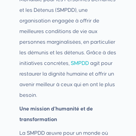
et les Détenus (SMPDD), une
organisation engagée à offrir de
meilleures conditions de vie aux
personnes marginalisées, en particulier
les démunis et les détenus. Grâce à des
initiatives concrètes,
SMPDD
agit pour
restaurer la dignité humaine et offrir un
avenir meilleur à ceux qui en ont le plus
besoin.
Une mission d’humanité et de
transformation
La SMPDD œuvre pour un monde où