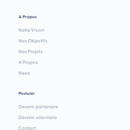
A Propos
Notre Vision
Nos Objectifs
Nos Projets
A Propos
News
Postuler
Devenir partenaire
Devenir volontaire
Contact