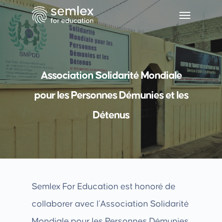
Association Solidarité Mondiale
pour les Personnes Démunies et les
Détenus
Semlex For Education est honoré de
collaborer avec l’Association Solidarité
Mondiale pour les Personnes Démunies