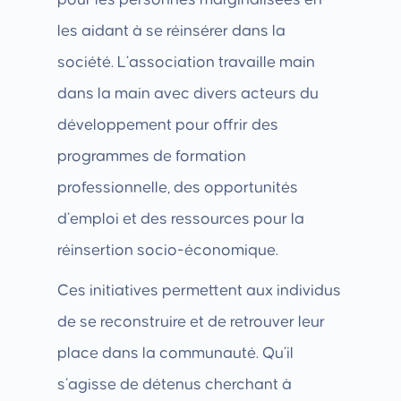
pour les personnes marginalisées en
les aidant à se réinsérer dans la
société. L’association travaille main
dans la main avec divers acteurs du
développement pour offrir des
programmes de formation
professionnelle, des opportunités
d’emploi et des ressources pour la
réinsertion socio-économique.
Ces initiatives permettent aux individus
de se reconstruire et de retrouver leur
place dans la communauté. Qu’il
s’agisse de détenus cherchant à