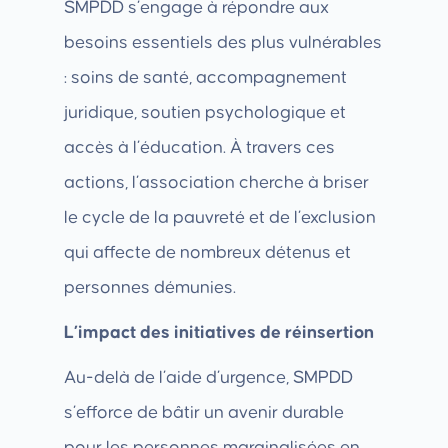
SMPDD s’engage à répondre aux
besoins essentiels des plus vulnérables
: soins de santé, accompagnement
juridique, soutien psychologique et
accès à l’éducation. À travers ces
actions, l’association cherche à briser
le cycle de la pauvreté et de l’exclusion
qui affecte de nombreux détenus et
personnes démunies.
L’impact des initiatives de réinsertion
Au-delà de l’aide d’urgence, SMPDD
s’efforce de bâtir un avenir durable