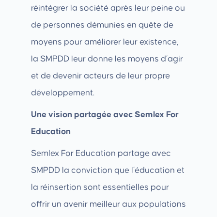
réintégrer la société après leur peine ou
de personnes démunies en quête de
moyens pour améliorer leur existence,
la SMPDD leur donne les moyens d’agir
et de devenir acteurs de leur propre
développement.
Une vision partagée avec Semlex For
Education
Semlex For Education partage avec
SMPDD la conviction que l’éducation et
la réinsertion sont essentielles pour
offrir un avenir meilleur aux populations