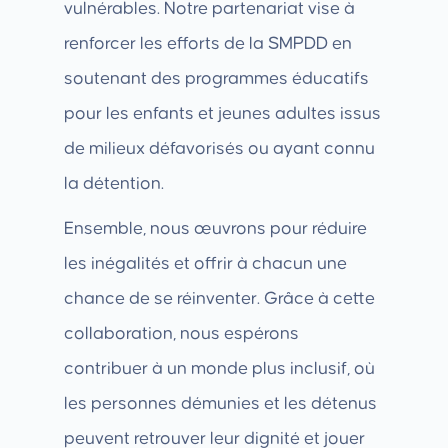
vulnérables. Notre partenariat vise à
renforcer les efforts de la SMPDD en
soutenant des programmes éducatifs
pour les enfants et jeunes adultes issus
de milieux défavorisés ou ayant connu
la détention.
Ensemble, nous œuvrons pour réduire
les inégalités et offrir à chacun une
chance de se réinventer. Grâce à cette
collaboration, nous espérons
contribuer à un monde plus inclusif, où
les personnes démunies et les détenus
peuvent retrouver leur dignité et jouer