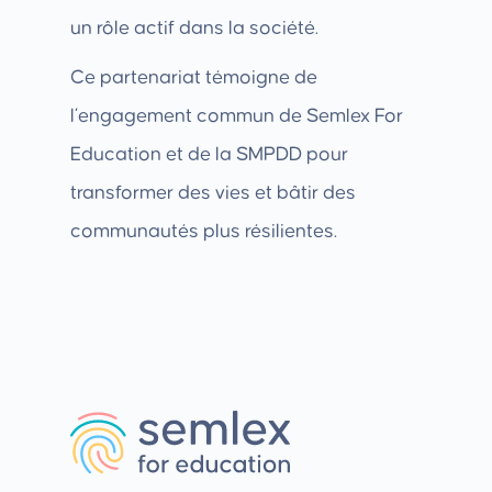
un rôle actif dans la société.
Ce partenariat témoigne de
l’engagement commun de Semlex For
Education et de la SMPDD pour
transformer des vies et bâtir des
communautés plus résilientes.