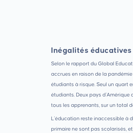
Inégalités éducative
Selon le rapport du Global Educat
accrues en raison de la pandémie 
étudiants à risque. Seul un quart 
étudiants. Deux pays d’Amérique d
tous les apprenants, sur un total 
L’éducation reste inaccessible à de
primaire ne sont pas scolarisés, 